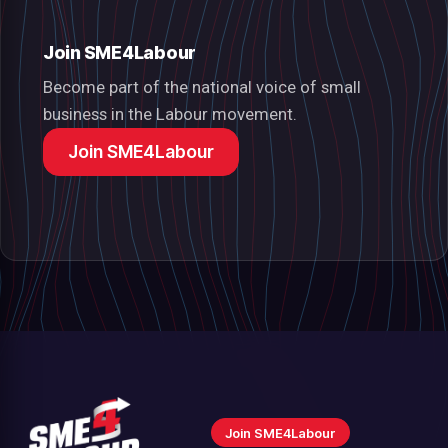
Join SME4Labour
Become part of the national voice of small
business in the Labour movement.
Join SME4Labour
Join SME4Labour