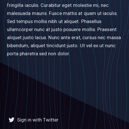
fringilla iaculis. Curabitur eget molestie mi, nec
malesuada mauris. Fusce mattis at quam ut iaculis.
Sed tempus mollis nibh ut aliquet. Phasellus
ullamcorper nunc at justo posuere mollis. Praesent
aliquet justo lacus. Nunc ante erat, cursus nec massa
bibendum, aliquet tincidunt justo. Ut vel ex ut nunc
porta pharetra sed non dolor.
Sign in with Twitter