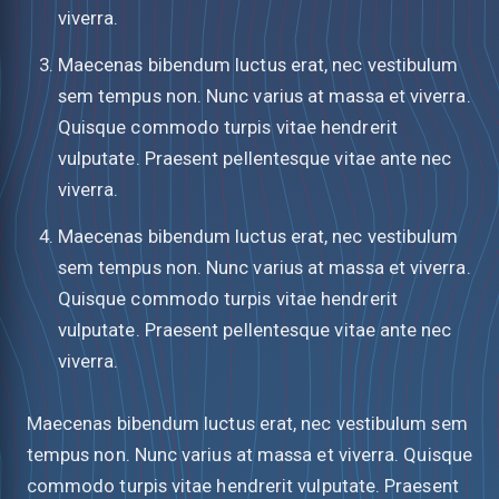
viverra.
Maecenas bibendum luctus erat, nec vestibulum
sem tempus non. Nunc varius at massa et viverra.
Quisque commodo turpis vitae hendrerit
vulputate. Praesent pellentesque vitae ante nec
viverra.
Maecenas bibendum luctus erat, nec vestibulum
sem tempus non. Nunc varius at massa et viverra.
Quisque commodo turpis vitae hendrerit
vulputate. Praesent pellentesque vitae ante nec
viverra.
Maecenas bibendum luctus erat, nec vestibulum sem
tempus non. Nunc varius at massa et viverra. Quisque
commodo turpis vitae hendrerit vulputate. Praesent