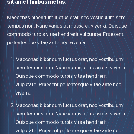
sit amet finibus metus.
Maecenas bibendum luctus erat, nec vestibulum sem
tempus non. Nunc varius at massa et viverra. Quisque
commodo turpis vitae hendrerit vulputate. Praesent
pellentesque vitae ante nec viverra.
Maecenas bibendum luctus erat, nec vestibulum
sem tempus non. Nunc varius at massa et viverra.
Quisque commodo turpis vitae hendrerit
vulputate. Praesent pellentesque vitae ante nec
viverra.
Maecenas bibendum luctus erat, nec vestibulum
sem tempus non. Nunc varius at massa et viverra.
Quisque commodo turpis vitae hendrerit
vulputate. Praesent pellentesque vitae ante nec