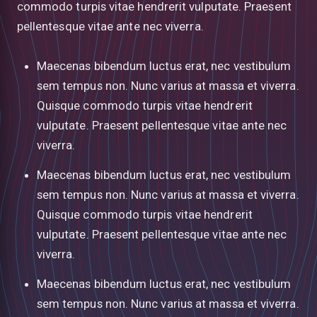
commodo turpis vitae hendrerit vulputate. Praesent
pellentesque vitae ante nec viverra.
Maecenas bibendum luctus erat, nec vestibulum
sem tempus non. Nunc varius at massa et viverra.
Quisque commodo turpis vitae hendrerit
vulputate. Praesent pellentesque vitae ante nec
viverra.
Maecenas bibendum luctus erat, nec vestibulum
sem tempus non. Nunc varius at massa et viverra.
Quisque commodo turpis vitae hendrerit
vulputate. Praesent pellentesque vitae ante nec
viverra.
Maecenas bibendum luctus erat, nec vestibulum
sem tempus non. Nunc varius at massa et viverra.