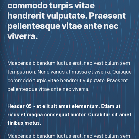
commodo turpis vitae
hendrerit vulputate. Praesent
pellentesque vitae ante nec
viverra.
Maecenas bibendum luctus erat, nec vestibulum sem
tempus non. Nunc varius at massa et viverra. Quisque
commodo turpis vitae hendrerit vulputate. Praesent
pellentesque vitae ante nec viverra.
Header 05 - at elit sit amet elementum. Etiam ut
risus et magna consequat auctor. Curabitur sit amet
finibus metus.
Maecenas bibendum luctus erat, nec vestibulum sem