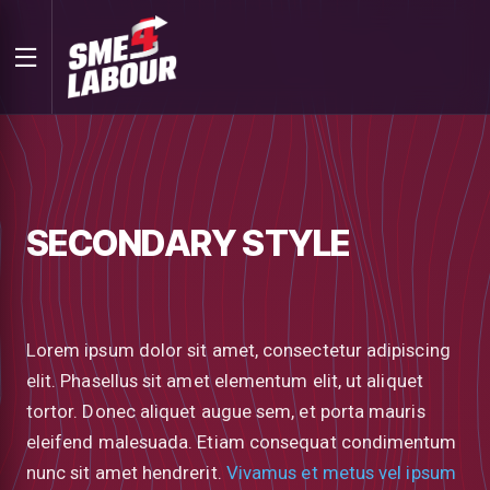
SECONDARY STYLE
Lorem ipsum dolor sit amet, consectetur adipiscing
elit. Phasellus sit amet elementum elit, ut aliquet
tortor. Donec aliquet augue sem, et porta mauris
eleifend malesuada. Etiam consequat condimentum
nunc sit amet hendrerit.
Vivamus et metus vel ipsum